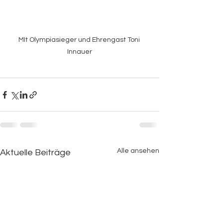
MIt Olympiasieger und Ehrengast Toni 
Innauer
Alle ansehen
Aktuelle Beiträge