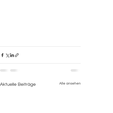
Alle ansehen
Aktuelle Beiträge