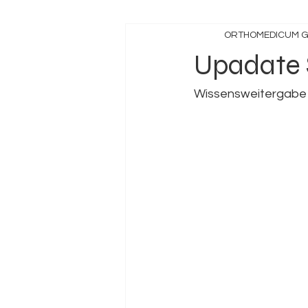
ORTHOMEDICUM G
Upadate 
Wissensweitergabe 