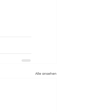
Alle ansehen