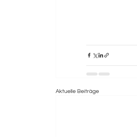
Aktuelle Beiträge