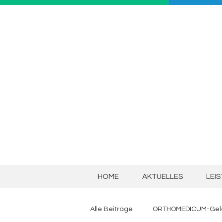
HOME
AKTUELLES
LEI
Alle Beiträge
ORTHOMEDICUM-Gele